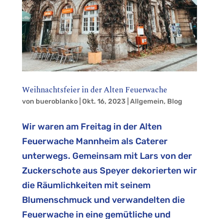
Weihnachtsfeier in der Alten Feuerwache
von
bueroblanko
|
Okt. 16, 2023
|
Allgemein
,
Blog
Wir waren am Freitag in der Alten
Feuerwache Mannheim als Caterer
unterwegs. Gemeinsam mit Lars von der
Zuckerschote aus Speyer dekorierten wir
die Räumlichkeiten mit seinem
Blumenschmuck und verwandelten die
Feuerwache in eine gemütliche und