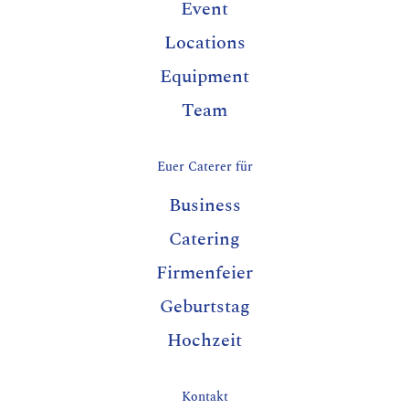
Event
Locations
Equipment
Team
Euer Caterer für
Business
Catering
Firmenfeier
Geburtstag
Hochzeit
Kontakt