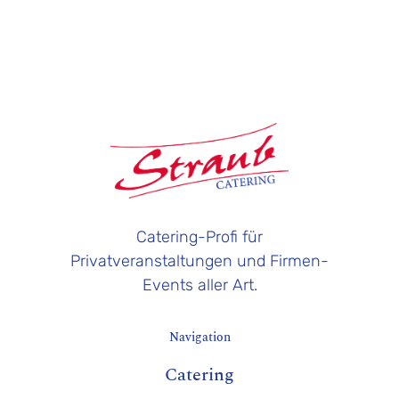
Catering-Profi für
Privatveranstaltungen und Firmen-
Events aller Art.
Navigation
Catering