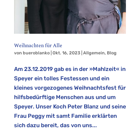
Weihnachten für Alle
von
bueroblanko
|
Okt. 16, 2023
|
Allgemein
,
Blog
Am 23.12.2019 gab es in der »Mahlzeit« in
Speyer ein tolles Festessen und ein
kleines vorgezogenes Weihnachtsfest für
hilfsbedürftige Menschen aus und um
Speyer. Unser Koch Peter Blanz und seine
Frau Peggy mit samt Familie erklärten
sich dazu bereit, das von uns...