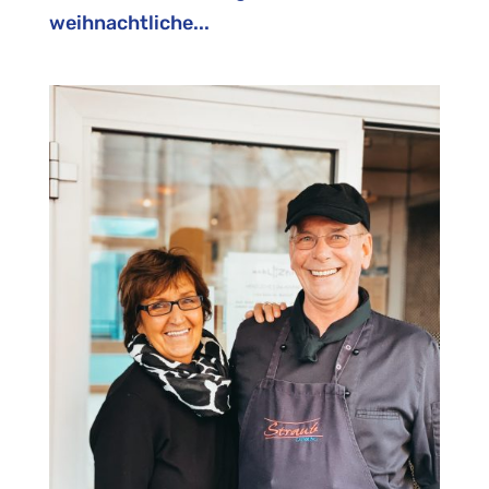
weihnachtliche...