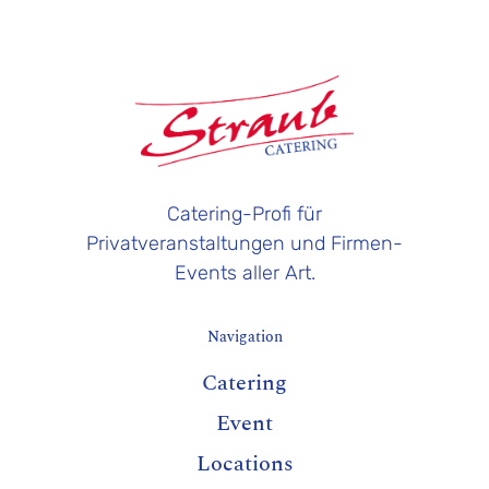
Catering-Profi für
Privatveranstaltungen und Firmen-
Events aller Art.
Navigation
Catering
Event
Locations