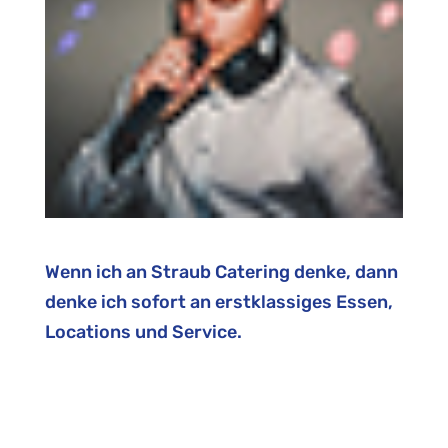
Wenn ich an Straub Catering denke, dann
denke ich sofort an erstklassiges Essen,
Locations und Service.