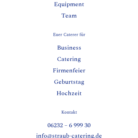
Equipment
Team
Euer Caterer für
Business
Catering
Firmenfeier
Geburtstag
Hochzeit
Kontakt
06232 – 6 999 30
info@straub-catering.de